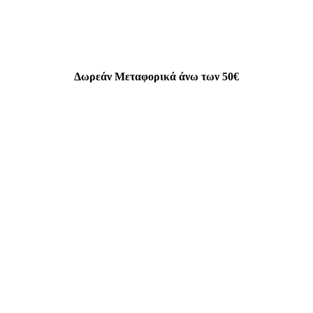
Δωρεάν Μεταφορικά άνω των 50€