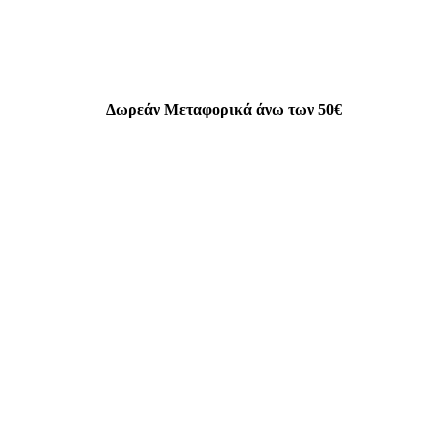
Δωρεάν Μεταφορικά άνω των 50€