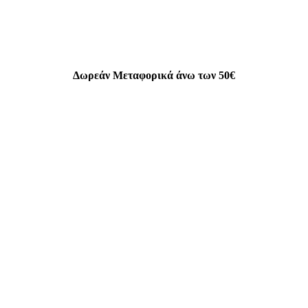
Δωρεάν Μεταφορικά άνω των 50€