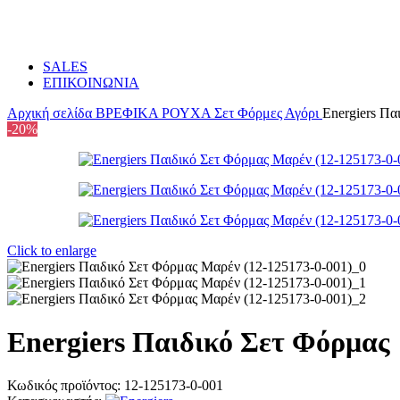
SALES
ΕΠΙΚΟΙΝΩΝΙΑ
Αρχική σελίδα
ΒΡΕΦΙΚΑ
ΡΟΥΧΑ
Σετ Φόρμες Αγόρι
Energiers Πα
-20%
Click to enlarge
Energiers Παιδικό Σετ Φόρμας
Κωδικός προϊόντος:
12-125173-0-001