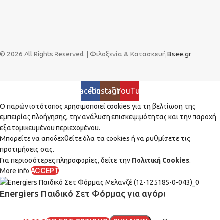
© 2026 All Rights Reserved. | Φιλοξενία & Κατασκευή
Bsee.gr
Facebook
Instagram
YouTube
Ο παρών ιστότοπος χρησιμοποιεί cookies για τη βελτίωση της
εμπειρίας πλοήγησης, την ανάλυση επισκεψιμότητας και την παροχή
εξατομικευμένου περιεχομένου.
Μπορείτε να αποδεχθείτε όλα τα cookies ή να ρυθμίσετε τις
προτιμήσεις σας.
Για περισσότερες πληροφορίες, δείτε την
Πολιτική Cookies
.
ACCEPT
More info
Energiers Παιδικό Σετ Φόρμας για αγόρι