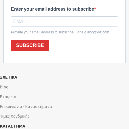
Enter your email address to subscribe
Provide your email address to subscribe. For e.g abc@xyz.com
SUBSCRIBE
ΣΧΕΤΙΚΑ
Blog
Εταιρεία
Επικοινωνία - Καταστήματα
Τιμές Χονδρικής
ΚΑΤΑΣΤΗΜΑ