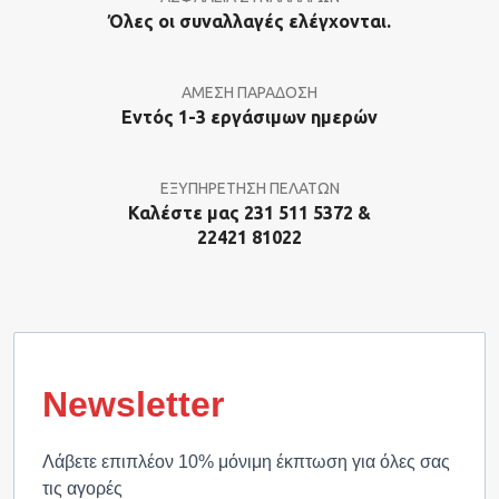
Όλες οι συναλλαγές ελέγχονται.
ΑΜΕΣΗ ΠΑΡΑΔΟΣΗ
Εντός 1-3 εργάσιμων ημερών
ΕΞΥΠΗΡΕΤΗΣΗ ΠΕΛΑΤΩΝ
Καλέστε μας 231 511 5372 &
22421 81022
Newsletter
Λάβετε επιπλέον 10% μόνιμη έκπτωση για όλες σας
τις αγορές