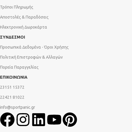
Τρόποι Πληρωμής
Αποστολές & Παραδόσεις
Ηλεκτρονική Δωροκάρτα
ΣΥΝΔΕΣΜΟΙ
Προσωπικά Δεδομένα - Όροι Χρήσης
Πολιτική Επιστροφών & Αλλαγών
Πορεία Παραγγελίας
ΕΠΙΚΟΙΝΩΝΙΑ
23151 15372
22421 81022
info@sportpanic.gr