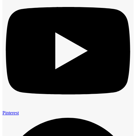
Pinterest