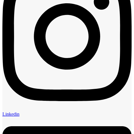
Linkedin