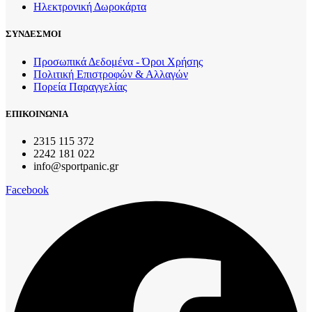
Ηλεκτρονική Δωροκάρτα
ΣΥΝΔΕΣΜΟΙ
Προσωπικά Δεδομένα - Όροι Χρήσης
Πολιτική Επιστροφών & Αλλαγών
Πορεία Παραγγελίας
ΕΠΙΚΟΙΝΩΝΙΑ
2315 115 372
2242 181 022
info@sportpanic.gr
Facebook