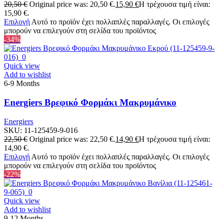
20,50
€
Original price was: 20,50 €.
15,90
€
Η τρέχουσα τιμή είναι:
15,90 €.
Επιλογή
Αυτό το προϊόν έχει πολλαπλές παραλλαγές. Οι επιλογές
μπορούν να επιλεγούν στη σελίδα του προϊόντος
-34%
Quick view
Add to wishlist
6-9 Months
Energiers Βρεφικό Φορμάκι Μακρυμάνικο
Energiers
SKU:
11-125459-9-016
22,50
€
Original price was: 22,50 €.
14,90
€
Η τρέχουσα τιμή είναι:
14,90 €.
Επιλογή
Αυτό το προϊόν έχει πολλαπλές παραλλαγές. Οι επιλογές
μπορούν να επιλεγούν στη σελίδα του προϊόντος
-22%
Quick view
Add to wishlist
9-12 Months