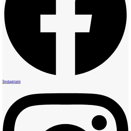
Instagram