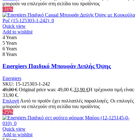
μπορούν να επιλεγούν στη σελίδα του προϊόντος
-31%
Quick view
Add to wishlist
4 Years
5 Years
6 Years
8 Years
Energiers Παιδικό Μπουφάν Διπλής Όψης
Energiers
SKU:
15-125303-1-242
49,00
€
Original price was: 49,00 €.
33,90
€
Η τρέχουσα τιμή είναι:
33,90 €.
Επιλογή
Αυτό το προϊόν έχει πολλαπλές παραλλαγές. Οι επιλογές
μπορούν να επιλεγούν στη σελίδα του προϊόντος
-25%
Quick view
Add to wishlist