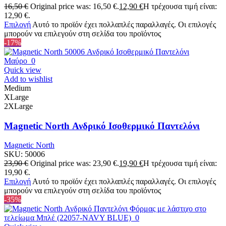
16,50
€
Original price was: 16,50 €.
12,90
€
Η τρέχουσα τιμή είναι:
12,90 €.
Επιλογή
Αυτό το προϊόν έχει πολλαπλές παραλλαγές. Οι επιλογές
μπορούν να επιλεγούν στη σελίδα του προϊόντος
-17%
Quick view
Add to wishlist
Medium
XLarge
2XLarge
Magnetic North Ανδρικό Ισοθερμικό Παντελόνι
Magnetic North
SKU:
50006
23,90
€
Original price was: 23,90 €.
19,90
€
Η τρέχουσα τιμή είναι:
19,90 €.
Επιλογή
Αυτό το προϊόν έχει πολλαπλές παραλλαγές. Οι επιλογές
μπορούν να επιλεγούν στη σελίδα του προϊόντος
-35%