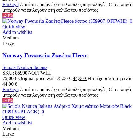
Επιλογή
Αυτό το προϊόν έχει πολλαπλές παραλλαγές. Οι επιλογές
μπορούν να επιλεγούν στη σελίδα του προϊόντος
-40%
Quick view
Add to wishlist
Medium
Large
Norway Γυναικεία Ζακέτα Fleece
Scuola Nautica Italiana
SKU:
859907-OFFWHI
75,00
€
Original price was: 75,00 €.
44,90
€
Η τρέχουσα τιμή είναι:
44,90 €.
Επιλογή
Αυτό το προϊόν έχει πολλαπλές παραλλαγές. Οι επιλογές
μπορούν να επιλεγούν στη σελίδα του προϊόντος
-30%
Quick view
Add to wishlist
Medium
Large