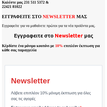
Καλέστε μας 231 511 5372 &
22421 81022
ΕΓΓΡΑΦΕΙΤΕ ΣΤΟ
NEWSLETTER
ΜΑΣ
Εγγραφείτε για να μαθαίνετε πρώτοι για τα νέα προϊόντα μας.
Εγγραφειτε στο
Νewsletter
μας
Κέρδίστε ένα μόνιμο κουπόνι με
10%
επιπλέον έκπτωση για
κάθε σας παραγγελία
Newsletter
Λάβετε επιπλέον 10% μόνιμη έκπτωση για όλες
σας τις αγορές