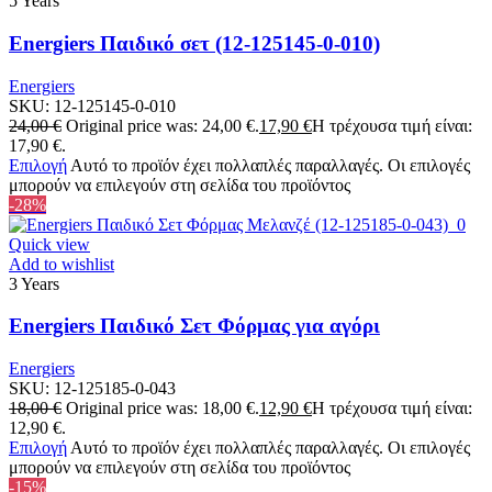
5 Years
Energiers Παιδικό σετ (12-125145-0-010)
Energiers
SKU:
12-125145-0-010
24,00
€
Original price was: 24,00 €.
17,90
€
Η τρέχουσα τιμή είναι:
17,90 €.
Επιλογή
Αυτό το προϊόν έχει πολλαπλές παραλλαγές. Οι επιλογές
μπορούν να επιλεγούν στη σελίδα του προϊόντος
-28%
Quick view
Add to wishlist
3 Years
Energiers Παιδικό Σετ Φόρμας για αγόρι
Energiers
SKU:
12-125185-0-043
18,00
€
Original price was: 18,00 €.
12,90
€
Η τρέχουσα τιμή είναι:
12,90 €.
Επιλογή
Αυτό το προϊόν έχει πολλαπλές παραλλαγές. Οι επιλογές
μπορούν να επιλεγούν στη σελίδα του προϊόντος
-15%