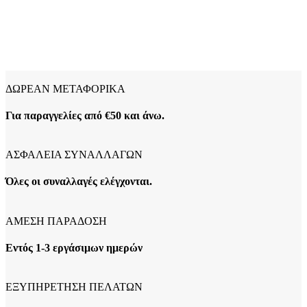
ΔΩΡΕΑΝ ΜΕΤΑΦΟΡΙΚΑ
Για παραγγελίες από €50 και άνω.
ΑΣΦΑΛΕΙΑ ΣΥΝΑΛΛΑΓΩΝ
Όλες οι συναλλαγές ελέγχονται.
ΑΜΕΣΗ ΠΑΡΑΔΟΣΗ
Εντός 1-3 εργάσιμων ημερών
ΕΞΥΠΗΡΕΤΗΣΗ ΠΕΛΑΤΩΝ