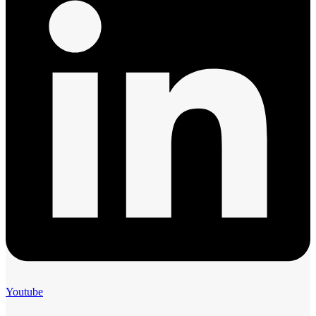
Youtube