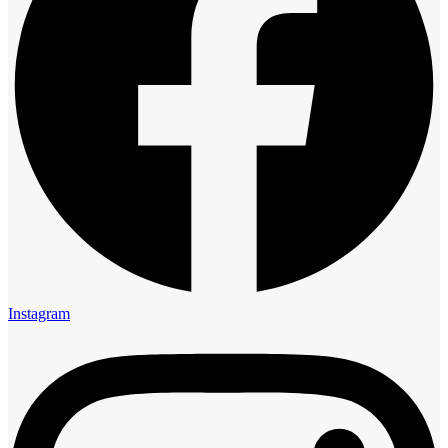
Instagram