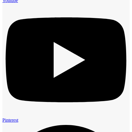
Youtube
Pinterest