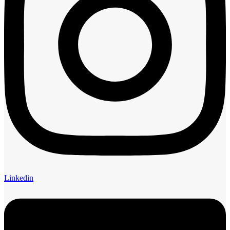
Linkedin