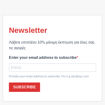
Newsletter
Λάβετε επιπλέον 10% μόνιμη έκπτωση για όλες σας
τις αγορές
Enter your email address to subscribe
Provide your email address to subscribe. For e.g abc@xyz.com
SUBSCRIBE