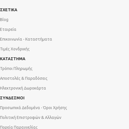
ΣΧΕΤΙΚΑ
Blog
Εταιρεία
Επικοινωνία - Καταστήματα
Τιμές Χονδρικής
ΚΑΤΑΣΤΗΜΑ
Τρόποι Πληρωμής
Αποστολές & Παραδόσεις
Ηλεκτρονική Δωροκάρτα
ΣΥΝΔΕΣΜΟΙ
Προσωπικά Δεδομένα - Όροι Χρήσης
Πολιτική Επιστροφών & Αλλαγών
Πορεία Παραγγελίας