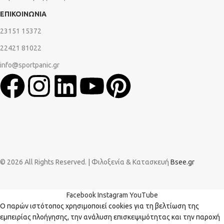
ΕΠΙΚΟΙΝΩΝΙΑ
23151 15372
22421 81022
info@sportpanic.gr
© 2026 All Rights Reserved. | Φιλοξενία & Κατασκευή
Bsee.gr
Facebook
Instagram
YouTube
Ο παρών ιστότοπος χρησιμοποιεί cookies για τη βελτίωση της
εμπειρίας πλοήγησης, την ανάλυση επισκεψιμότητας και την παροχή