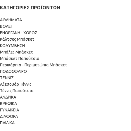
ΚΑΤΗΓΟΡΊΕΣ ΠΡΟΪΌΝΤΩΝ
ΑΘΛΗΜΑΤΑ
ΒΟΛΕΪ
ΕΝΟΡΓΑΝΗ - ΧΟΡΟΣ
Κάλτσες Μπάσκετ
ΚΟΛΥΜΒΗΣΗ
Μπάλες Μπάσκετ
Μπάσκετ Παπούτσια
Περικάρπια - Περιμετώπια Μπάσκετ
ΠΟΔΟΣΦΑΙΡΟ
ΤΕΝΝΙΣ
Αξεσουάρ Τέννις
Τέννις Παπούτσια
ΑΝΔΡΙΚΑ
ΒΡΕΦΙΚΑ
ΓΥΝΑΙΚΕΙΑ
ΔΙΑΦΟΡΑ
ΠΑΙΔΙΚΑ