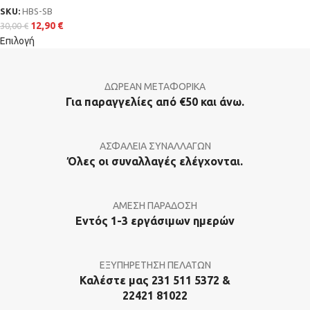
SKU:
HBS-SB
12,90
€
30,00
€
Επιλογή
ΔΩΡΕΑΝ ΜΕΤΑΦΟΡΙΚΑ
Για παραγγελίες από €50 και άνω.
ΑΣΦΑΛΕΙΑ ΣΥΝΑΛΛΑΓΩΝ
Όλες οι συναλλαγές ελέγχονται.
ΑΜΕΣΗ ΠΑΡΑΔΟΣΗ
Εντός 1-3 εργάσιμων ημερών
ΕΞΥΠΗΡΕΤΗΣΗ ΠΕΛΑΤΩΝ
Καλέστε μας 231 511 5372 &
22421 81022