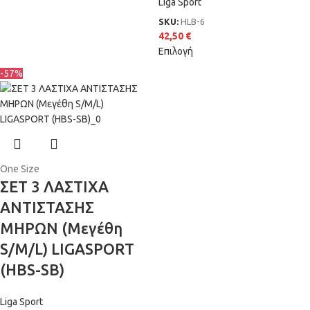
Liga Sport
SKU:
HLB-6
42,50
€
Επιλογή
-57%
One Size
ΣΕΤ 3 ΛΑΣΤΙΧΑ
ΑΝΤΙΣΤΑΣΗΣ
ΜΗΡΩΝ (Μεγέθη
S/M/L) LIGASPORT
(HBS-SB)
Liga Sport