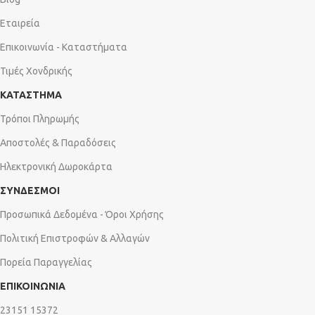
Εταιρεία
Επικοινωνία - Καταστήματα
Τιμές Χονδρικής
ΚΑΤΑΣΤΗΜΑ
Τρόποι Πληρωμής
Αποστολές & Παραδόσεις
Ηλεκτρονική Δωροκάρτα
ΣΥΝΔΕΣΜΟΙ
Προσωπικά Δεδομένα - Όροι Χρήσης
Πολιτική Επιστροφών & Αλλαγών
Πορεία Παραγγελίας
ΕΠΙΚΟΙΝΩΝΙΑ
23151 15372