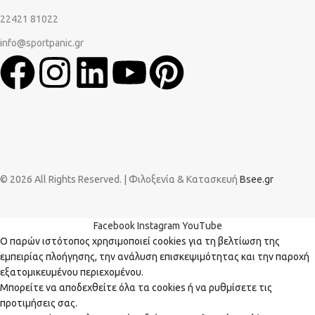
22421 81022
info@sportpanic.gr
© 2026 All Rights Reserved. | Φιλοξενία & Κατασκευή
Bsee.gr
Facebook
Instagram
YouTube
Ο παρών ιστότοπος χρησιμοποιεί cookies για τη βελτίωση της
εμπειρίας πλοήγησης, την ανάλυση επισκεψιμότητας και την παροχή
εξατομικευμένου περιεχομένου.
Μπορείτε να αποδεχθείτε όλα τα cookies ή να ρυθμίσετε τις
προτιμήσεις σας.