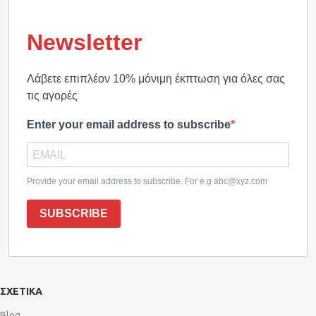
Newsletter
Λάβετε επιπλέον 10% μόνιμη έκπτωση για όλες σας
τις αγορές
Enter your email address to subscribe
Provide your email address to subscribe. For e.g abc@xyz.com
SUBSCRIBE
ΣΧΕΤΙΚΑ
Blog