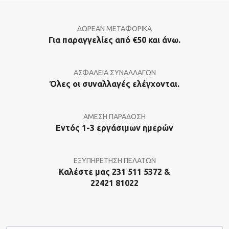
ΔΩΡΕΑΝ ΜΕΤΑΦΟΡΙΚΑ
Για παραγγελίες από €50 και άνω.
ΑΣΦΑΛΕΙΑ ΣΥΝΑΛΛΑΓΩΝ
Όλες οι συναλλαγές ελέγχονται.
ΑΜΕΣΗ ΠΑΡΑΔΟΣΗ
Εντός 1-3 εργάσιμων ημερών
ΕΞΥΠΗΡΕΤΗΣΗ ΠΕΛΑΤΩΝ
Καλέστε μας 231 511 5372 &
22421 81022