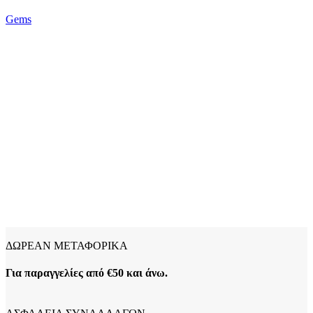
Gems
ΔΩΡΕΑΝ ΜΕΤΑΦΟΡΙΚΑ
Για παραγγελίες από €50 και άνω.