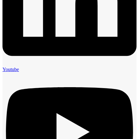
Youtube