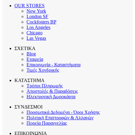
OUR STORES
New York
London SF
Cockfosters BP
Los Angeles
Chicago
Las Vegas
ΣΧΕΤΙΚΑ
Blog
Εταιρεία
Επικοινωνία - Καταστήματα
Τιμές Χονδρικής
ΚΑΤΑΣΤΗΜΑ
Τρόποι Πληρωμής
Αποστολές & Παραδόσεις
Ηλεκτρονική Δωροκάρτα
ΣΥΝΔΕΣΜΟΙ
Προσωπικά Δεδομένα - Όροι Χρήσης
Πολιτική Επιστροφών & Αλλαγών
Πορεία Παραγγελίας
ΕΠΙΚΟΙΝΩΝΙΑ