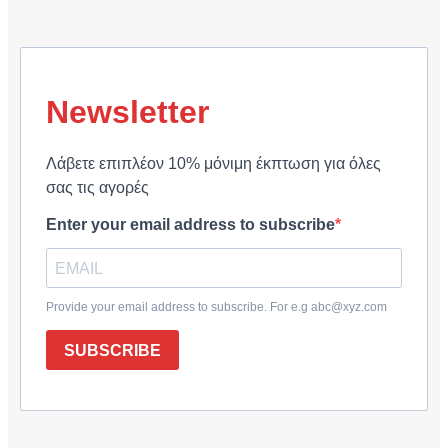
Newsletter
Λάβετε επιπλέον 10% μόνιμη έκπτωση για όλες
σας τις αγορές
Enter your email address to subscribe
Provide your email address to subscribe. For e.g abc@xyz.com
SUBSCRIBE