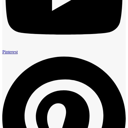
Pinterest