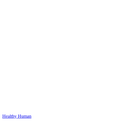
Healthy Human