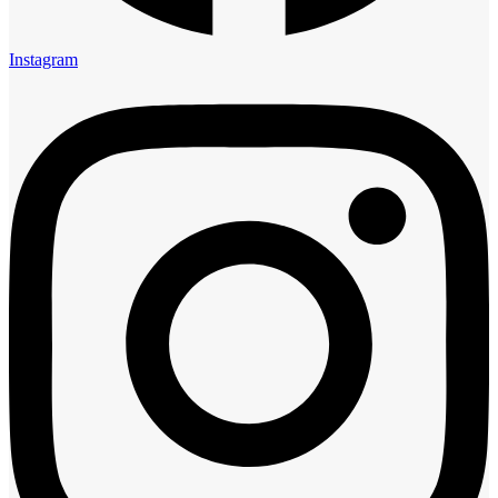
Instagram