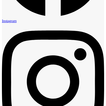
Instagram