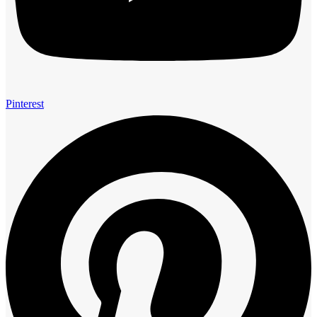
Pinterest