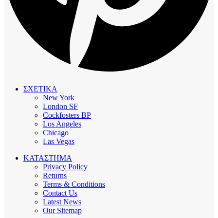
ΣΧΕΤΙΚΑ
New York
London SF
Cockfosters BP
Los Angeles
Chicago
Las Vegas
ΚΑΤΑΣΤΗΜΑ
Privacy Policy
Returns
Terms & Conditions
Contact Us
Latest News
Our Sitemap