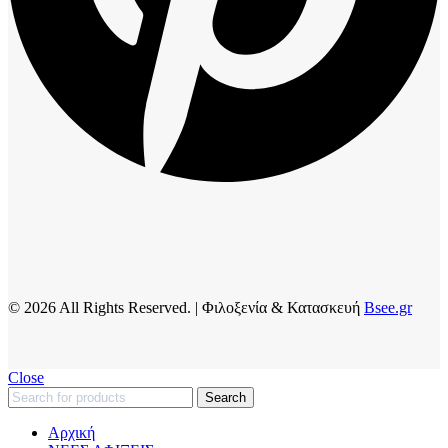
© 2026 All Rights Reserved. | Φιλοξενία & Κατασκευή
Bsee.gr
Close
Search
Αρχική