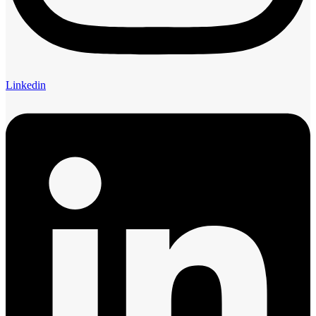
Linkedin