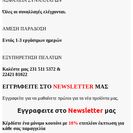
ΑΣΦΑΛΕΙΑ ΣΥΝΑΛΛΑΓΩΝ
Όλες οι συναλλαγές ελέγχονται.
ΑΜΕΣΗ ΠΑΡΑΔΟΣΗ
Εντός 1-3 εργάσιμων ημερών
ΕΞΥΠΗΡΕΤΗΣΗ ΠΕΛΑΤΩΝ
Καλέστε μας 231 511 5372 &
22421 81022
ΕΓΓΡΑΦΕΙΤΕ ΣΤΟ
NEWSLETTER
ΜΑΣ
Εγγραφείτε για να μαθαίνετε πρώτοι για τα νέα προϊόντα μας.
Εγγραφειτε στο
Νewsletter
μας
Κέρδίστε ένα μόνιμο κουπόνι με
10%
επιπλέον έκπτωση για
κάθε σας παραγγελία