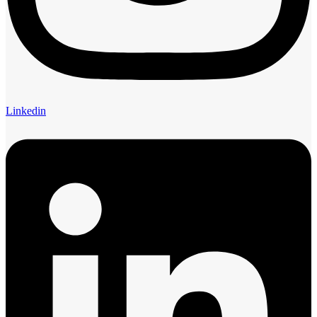
Linkedin