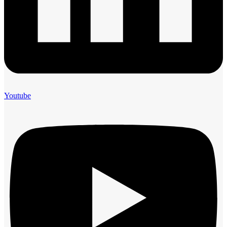
Youtube