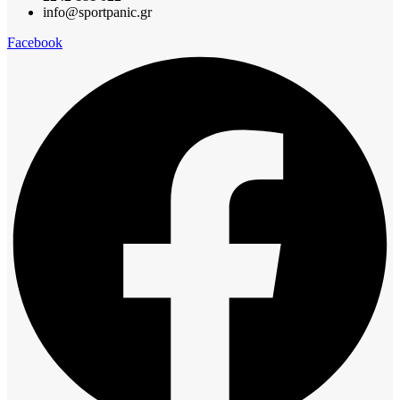
info@sportpanic.gr
Facebook