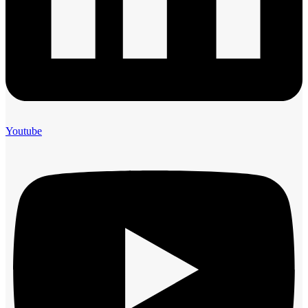
Youtube