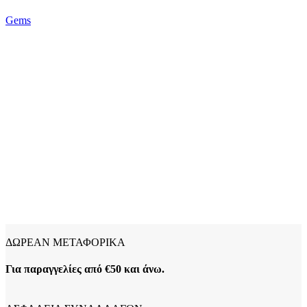
Gems
ΔΩΡΕΑΝ ΜΕΤΑΦΟΡΙΚΑ
Για παραγγελίες από €50 και άνω.