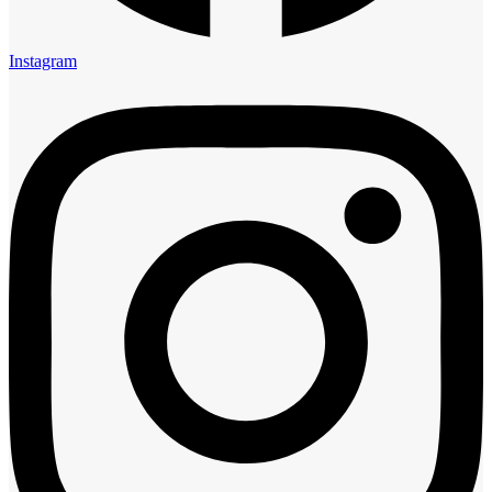
Instagram