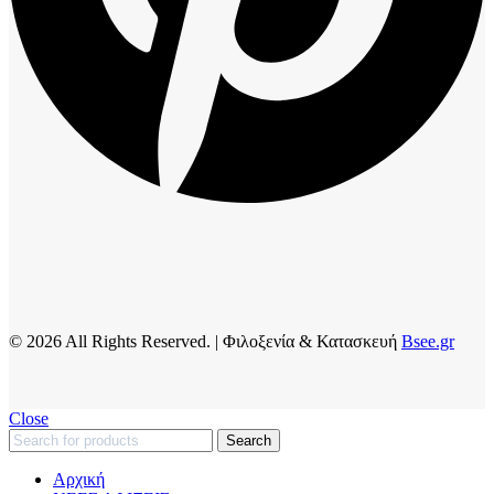
© 2026 All Rights Reserved. | Φιλοξενία & Κατασκευή
Bsee.gr
Close
Search
Αρχική