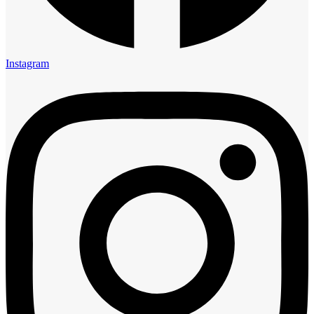
Instagram