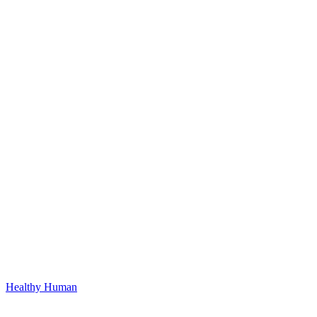
Healthy Human