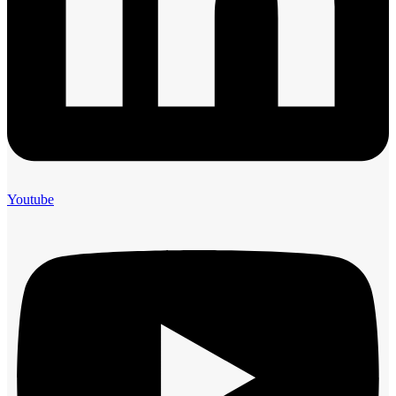
Youtube