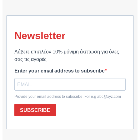
Newsletter
Λάβετε επιπλέον 10% μόνιμη έκπτωση για όλες
σας τις αγορές
Enter your email address to subscribe
Provide your email address to subscribe. For e.g abc@xyz.com
SUBSCRIBE