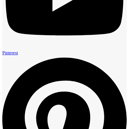
Pinterest