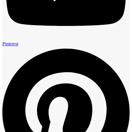
Pinterest