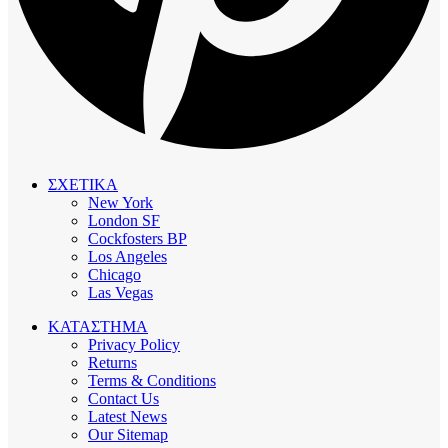
ΣΧΕΤΙΚΑ
New York
London SF
Cockfosters BP
Los Angeles
Chicago
Las Vegas
ΚΑΤΑΣΤΗΜΑ
Privacy Policy
Returns
Terms & Conditions
Contact Us
Latest News
Our Sitemap