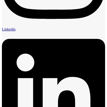
Linkedin