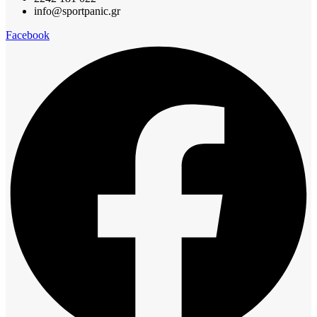
info@sportpanic.gr
Facebook