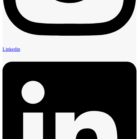
Linkedin