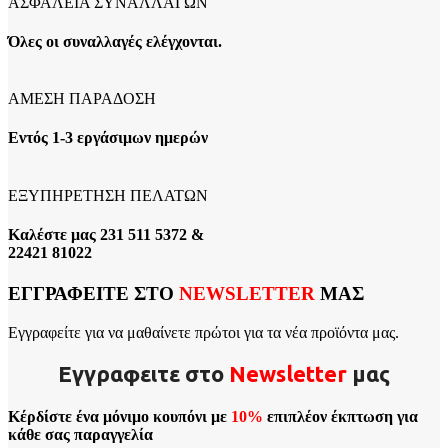
ΑΣΦΑΛΕΙΑ ΣΥΝΑΛΛΑΓΩΝ
Όλες οι συναλλαγές ελέγχονται.
ΑΜΕΣΗ ΠΑΡΑΔΟΣΗ
Εντός 1-3 εργάσιμων ημερών
ΕΞΥΠΗΡΕΤΗΣΗ ΠΕΛΑΤΩΝ
Καλέστε μας 231 511 5372 &
22421 81022
ΕΓΓΡΑΦΕΙΤΕ ΣΤΟ
NEWSLETTER
ΜΑΣ
Εγγραφείτε για να μαθαίνετε πρώτοι για τα νέα προϊόντα μας.
Εγγραφειτε στο
Νewsletter
μας
Κέρδίστε ένα μόνιμο κουπόνι με
10%
επιπλέον έκπτωση για
κάθε σας παραγγελία