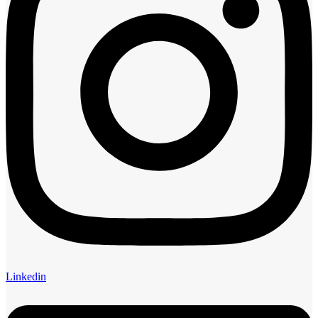
Linkedin