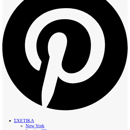
ΣΧΕΤΙΚΑ
New York