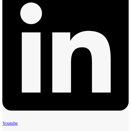
Youtube