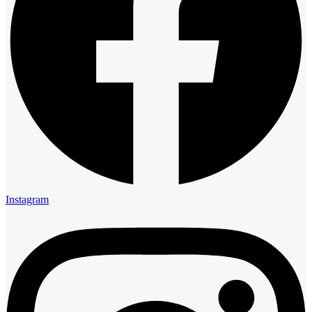
Instagram