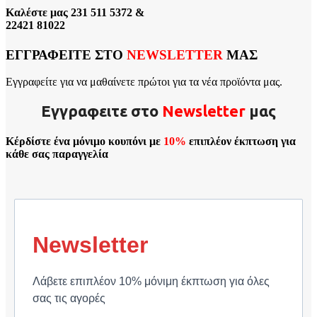
Καλέστε μας 231 511 5372 &
22421 81022
ΕΓΓΡΑΦΕΙΤΕ ΣΤΟ
NEWSLETTER
ΜΑΣ
Εγγραφείτε για να μαθαίνετε πρώτοι για τα νέα προϊόντα μας.
Εγγραφειτε στο
Νewsletter
μας
Κέρδίστε ένα μόνιμο κουπόνι με
10%
επιπλέον έκπτωση για
κάθε σας παραγγελία
Newsletter
Λάβετε επιπλέον 10% μόνιμη έκπτωση για όλες
σας τις αγορές