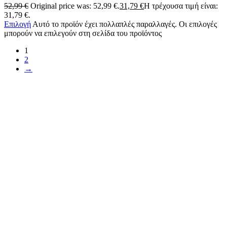
52,99
€
Original price was: 52,99 €.
31,79
€
Η τρέχουσα τιμή είναι:
31,79 €.
Επιλογή
Αυτό το προϊόν έχει πολλαπλές παραλλαγές. Οι επιλογές
μπορούν να επιλεγούν στη σελίδα του προϊόντος
1
2
→