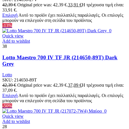
42,39
€
Original price was: 42,39 €.
33,91
€
Η τρέχουσα τιμή είναι:
33,91 €.
Επιλογή
Αυτό το προϊόν έχει πολλαπλές παραλλαγές. Οι επιλογές
μπορούν να επιλεγούν στη σελίδα του προϊόντος
-13%
Quick view
Add to wishlist
38
Lotto Maestro 700 IV TF JR (214650-89T) Dark
Grey
Lotto
SKU:
214650-89T
42,39
€
Original price was: 42,39 €.
37,09
€
Η τρέχουσα τιμή είναι:
37,09 €.
Επιλογή
Αυτό το προϊόν έχει πολλαπλές παραλλαγές. Οι επιλογές
μπορούν να επιλεγούν στη σελίδα του προϊόντος
-50%
Quick view
Add to wishlist
28