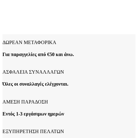
ΔΩΡΕΑΝ ΜΕΤΑΦΟΡΙΚΑ
Για παραγγελίες από €50 και άνω.
ΑΣΦΑΛΕΙΑ ΣΥΝΑΛΛΑΓΩΝ
Όλες οι συναλλαγές ελέγχονται.
ΑΜΕΣΗ ΠΑΡΑΔΟΣΗ
Εντός 1-3 εργάσιμων ημερών
ΕΞΥΠΗΡΕΤΗΣΗ ΠΕΛΑΤΩΝ