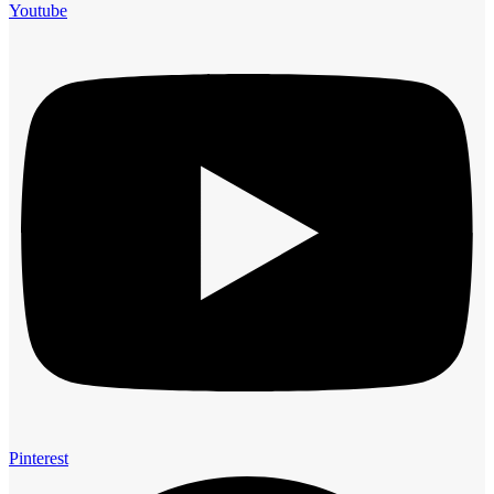
Youtube
Pinterest