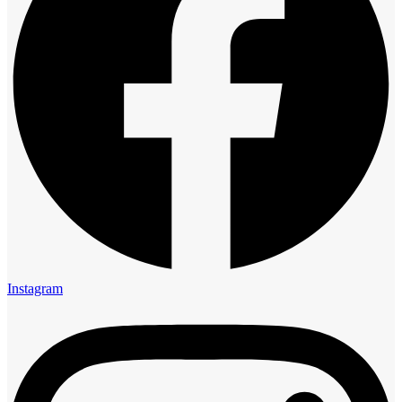
Instagram