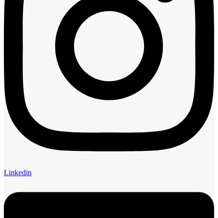
Linkedin