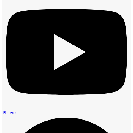
Pinterest