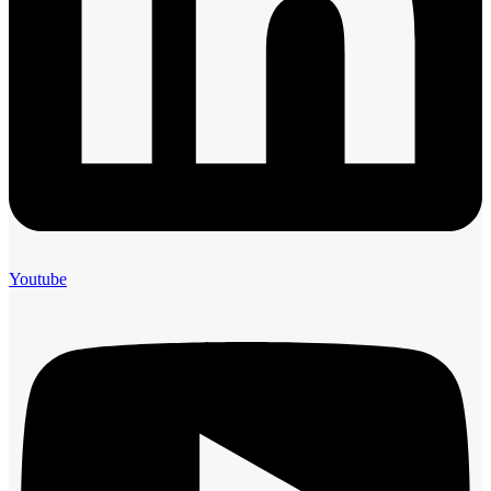
Youtube