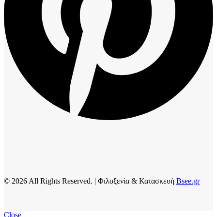
© 2026 All Rights Reserved. | Φιλοξενία & Κατασκευή
Bsee.gr
Close