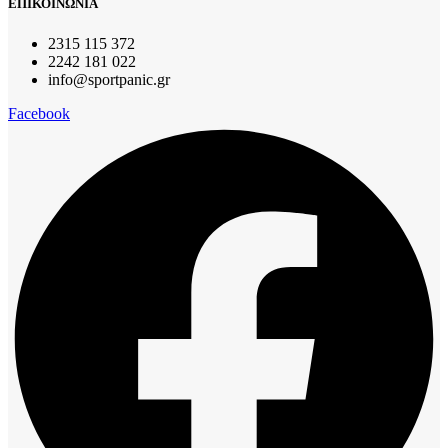
ΕΠΙΚΟΙΝΩΝΙΑ
2315 115 372
2242 181 022
info@sportpanic.gr
Facebook