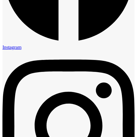
Instagram