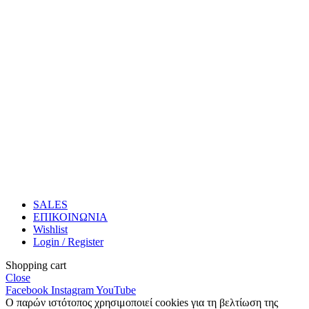
SALES
ΕΠΙΚΟΙΝΩΝΙΑ
Wishlist
Login / Register
Shopping cart
Close
Facebook
Instagram
YouTube
Ο παρών ιστότοπος χρησιμοποιεί cookies για τη βελτίωση της