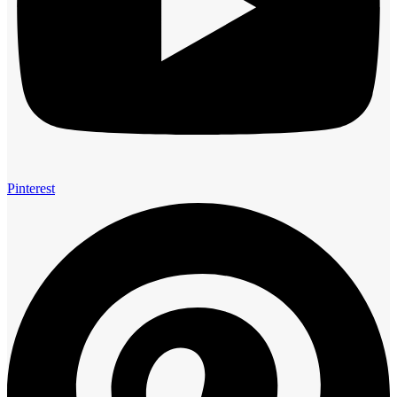
Pinterest