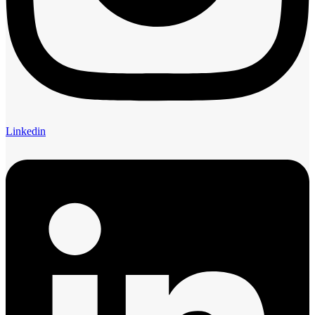
Linkedin