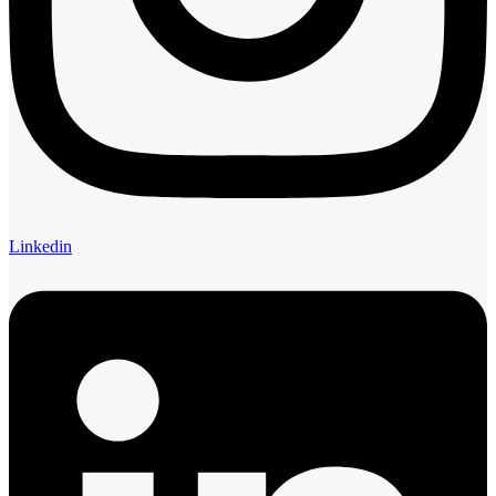
Linkedin