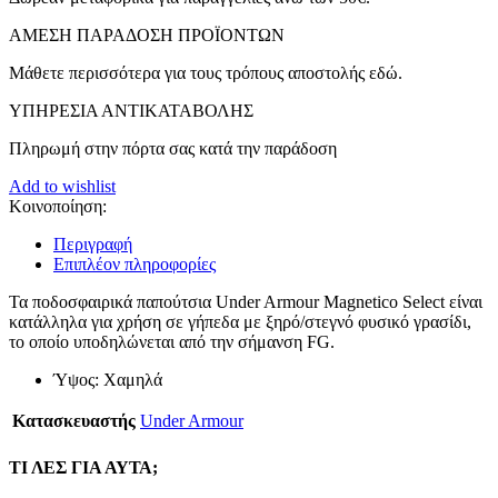
ΑMEΣΗ ΠΑΡΑΔΟΣΗ ΠΡΟΪΟΝΤΩΝ
Μάθετε περισσότερα για τους τρόπους αποστολής εδώ.
ΥΠΗΡΕΣΙΑ ΑΝΤΙΚΑΤΑΒΟΛΗΣ
Πληρωμή στην πόρτα σας κατά την παράδοση
Add to wishlist
Κοινοποίηση:
Περιγραφή
Επιπλέον πληροφορίες
Τα ποδοσφαιρικά παπούτσια Under Armour Magnetico Select είναι
κατάλληλα για χρήση σε γήπεδα με ξηρό/στεγνό φυσικό γρασίδι,
το οποίο υποδηλώνεται από την σήμανση FG.
Ύψος: Χαμηλά
Κατασκευαστής
Under Armour
ΤΙ ΛΕΣ ΓΙΑ ΑΥΤΑ;