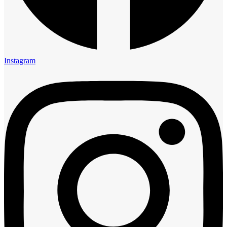
Instagram