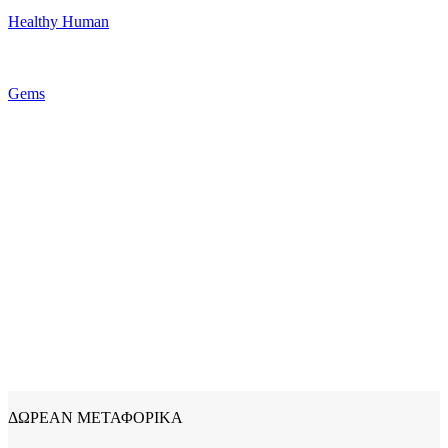
Healthy Human
Gems
ΔΩΡΕΑΝ ΜΕΤΑΦΟΡΙΚΑ