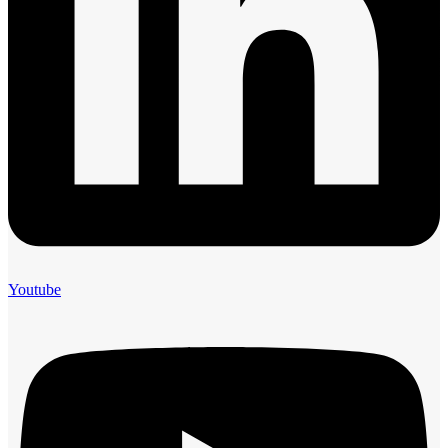
Youtube