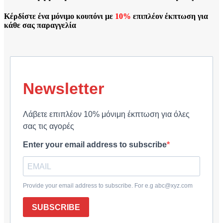
Κέρδίστε ένα μόνιμο κουπόνι με
10%
επιπλέον έκπτωση για
κάθε σας παραγγελία
Newsletter
Λάβετε επιπλέον 10% μόνιμη έκπτωση για όλες
σας τις αγορές
Enter your email address to subscribe
Provide your email address to subscribe. For e.g abc@xyz.com
SUBSCRIBE