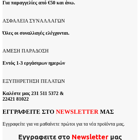
Για παραγγελίες από €50 και άνω.
ΑΣΦΑΛΕΙΑ ΣΥΝΑΛΛΑΓΩΝ
Όλες οι συναλλαγές ελέγχονται.
ΑΜΕΣΗ ΠΑΡΑΔΟΣΗ
Εντός 1-3 εργάσιμων ημερών
ΕΞΥΠΗΡΕΤΗΣΗ ΠΕΛΑΤΩΝ
Καλέστε μας 231 511 5372 &
22421 81022
ΕΓΓΡΑΦΕΙΤΕ ΣΤΟ
NEWSLETTER
ΜΑΣ
Εγγραφείτε για να μαθαίνετε πρώτοι για τα νέα προϊόντα μας.
Εγγραφειτε στο
Νewsletter
μας