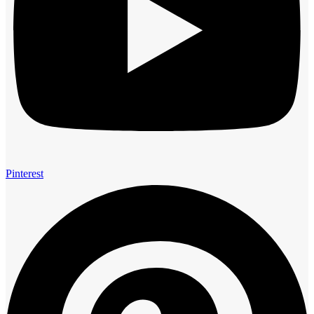
Pinterest