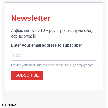
Newsletter
Λάβετε επιπλέον 10% μόνιμη έκπτωση για όλες
σας τις αγορές
Enter your email address to subscribe
Provide your email address to subscribe. For e.g abc@xyz.com
SUBSCRIBE
ΣΧΕΤΙΚΑ