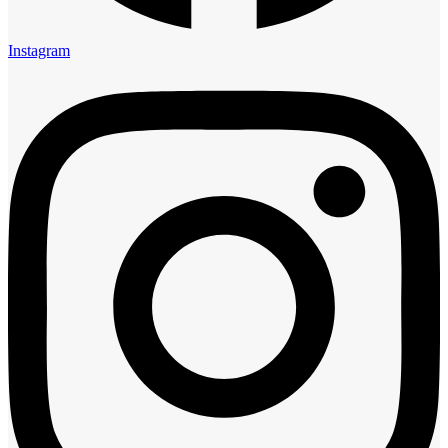
Instagram