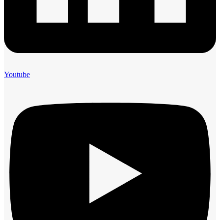
Youtube