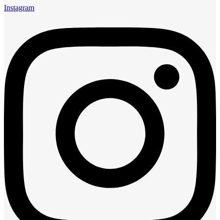
Instagram