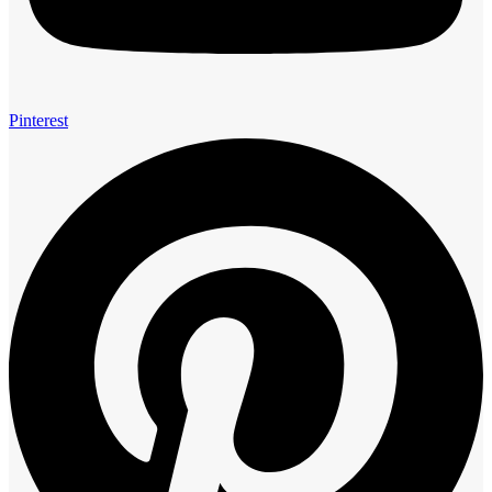
Pinterest