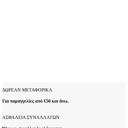
ΔΩΡΕΑΝ ΜΕΤΑΦΟΡΙΚΑ
Για παραγγελίες από €50 και άνω.
ΑΣΦΑΛΕΙΑ ΣΥΝΑΛΛΑΓΩΝ