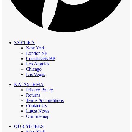
ΣΧΕΤΙΚΑ
New York
London SF
Cockfosters BP
Los Angeles
Chicago
Las Vegas
ΚΑΤΑΣΤΗΜΑ
Privacy Policy
Returns
Terms & Conditions
Contact Us
Latest News
Our Sitemap
OUR STORES
New York