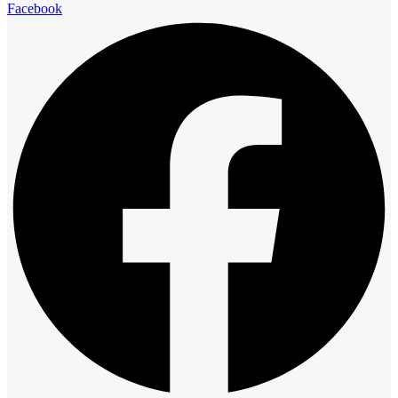
Facebook