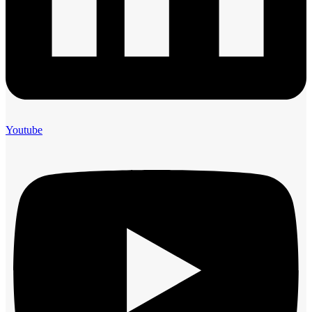
Youtube