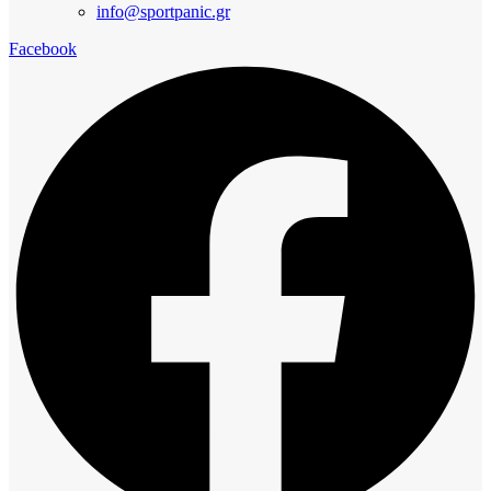
info@sportpanic.gr
Facebook