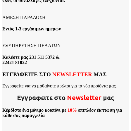
Όλες οι συναλλαγές ελέγχονται.
ΑΜΕΣΗ ΠΑΡΑΔΟΣΗ
Εντός 1-3 εργάσιμων ημερών
ΕΞΥΠΗΡΕΤΗΣΗ ΠΕΛΑΤΩΝ
Καλέστε μας 231 511 5372 &
22421 81022
ΕΓΓΡΑΦΕΙΤΕ ΣΤΟ
NEWSLETTER
ΜΑΣ
Εγγραφείτε για να μαθαίνετε πρώτοι για τα νέα προϊόντα μας.
Εγγραφειτε στο
Νewsletter
μας
Κέρδίστε ένα μόνιμο κουπόνι με
10%
επιπλέον έκπτωση για
κάθε σας παραγγελία