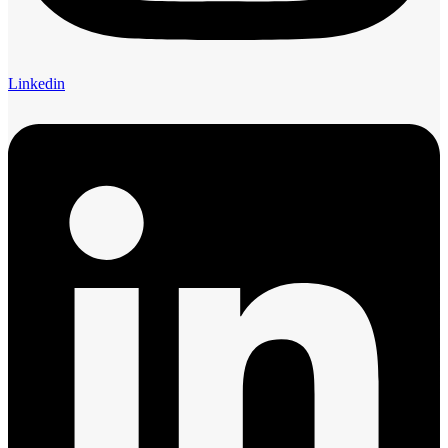
Linkedin