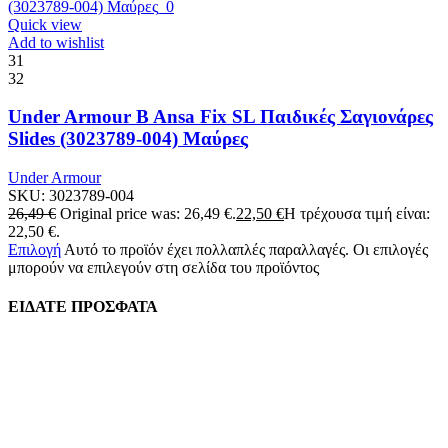
Quick view
Add to wishlist
31
32
Under Armour B Ansa Fix SL Παιδικές Σαγιονάρες
Slides (3023789-004) Μαύρες
Under Armour
SKU:
3023789-004
26,49
€
Original price was: 26,49 €.
22,50
€
Η τρέχουσα τιμή είναι:
22,50 €.
Επιλογή
Αυτό το προϊόν έχει πολλαπλές παραλλαγές. Οι επιλογές
μπορούν να επιλεγούν στη σελίδα του προϊόντος
ΕΙΔΑΤΕ ΠΡΟΣΦΑΤΑ