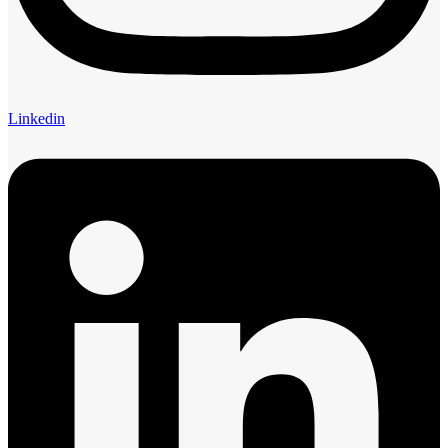
Linkedin