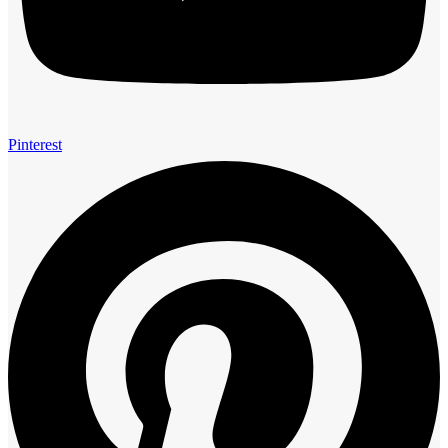
Pinterest