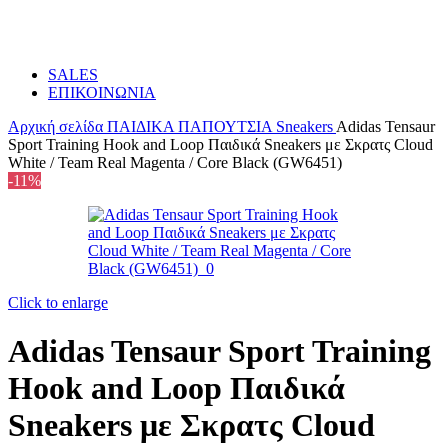
SALES
ΕΠΙΚΟΙΝΩΝΙΑ
Αρχική σελίδα
ΠΑΙΔΙΚΑ
ΠΑΠΟΥΤΣΙΑ
Sneakers
Adidas Tensaur
Sport Training Hook and Loop Παιδικά Sneakers με Σκρατς Cloud
White / Team Real Magenta / Core Black (GW6451)
-11%
Click to enlarge
Adidas Tensaur Sport Training
Hook and Loop Παιδικά
Sneakers με Σκρατς Cloud