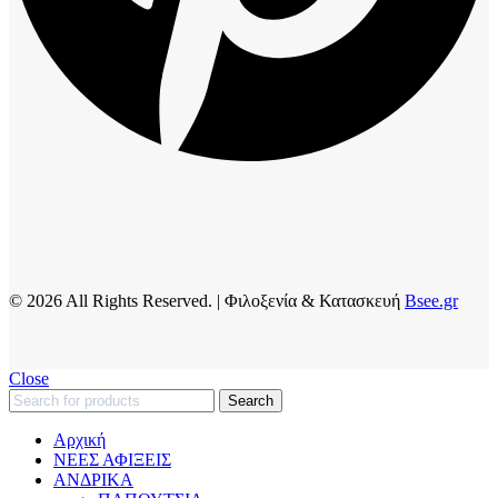
© 2026 All Rights Reserved. | Φιλοξενία & Κατασκευή
Bsee.gr
Close
Search
Αρχική
ΝΕΕΣ ΑΦΙΞΕΙΣ
AΝΔΡΙΚΑ