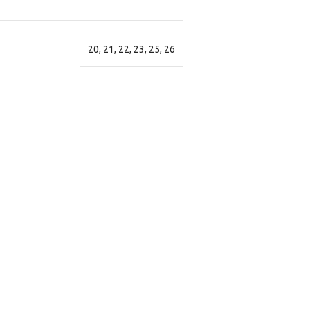
20
,
21
,
22
,
23
,
25
,
26