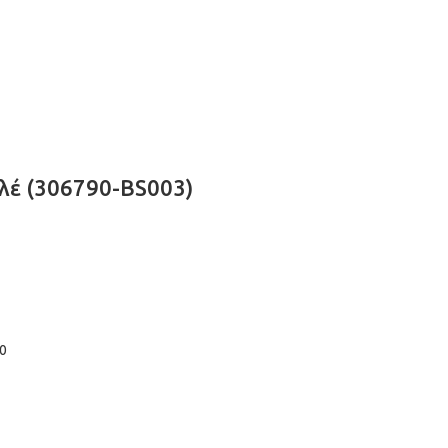
λέ (306790-BS003)