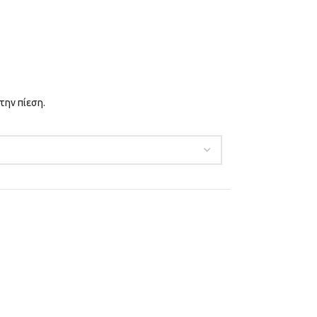
την πίεση.