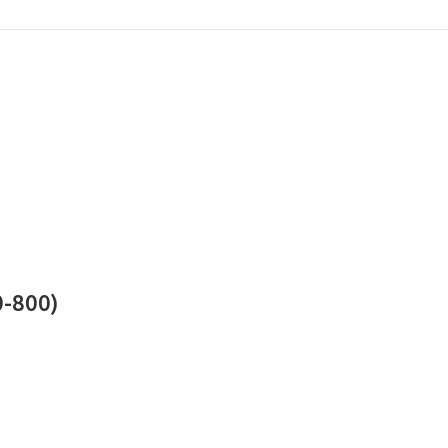
0-800)