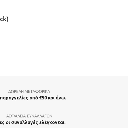
ck)
ΔΩΡΕΑΝ ΜΕΤΑΦΟΡΙΚΑ
 παραγγελίες από €50 και άνω.
ΑΣΦΑΛΕΙΑ ΣΥΝΑΛΛΑΓΩΝ
ες οι συναλλαγές ελέγχονται.