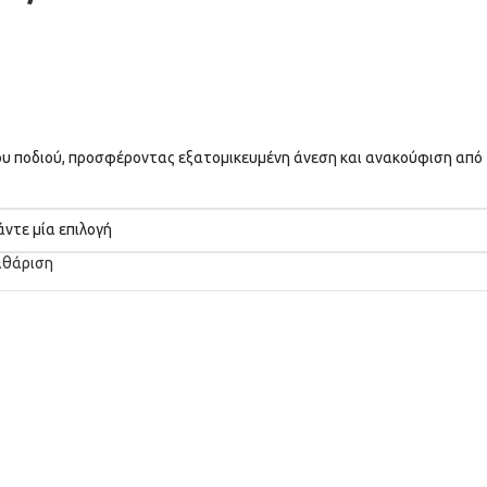
υ ποδιού, προσφέροντας εξατομικευμένη άνεση και ανακούφιση από 
αθάριση