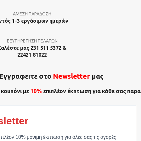
ΑΜΕΣΗ ΠΑΡΑΔΟΣΗ
ντός 1-3 εργάσιμων ημερών
ΕΞΥΠΗΡΕΤΗΣΗ ΠΕΛΑΤΩΝ
Καλέστε μας 231 511 5372 &
22421 81022
Εγγραφειτε στο
Νewsletter
μας
 κουπόνι με
10%
επιπλέον έκπτωση για κάθε σας παρα
letter
ιπλέον 10% μόνιμη έκπτωση για όλες σας τις αγορές