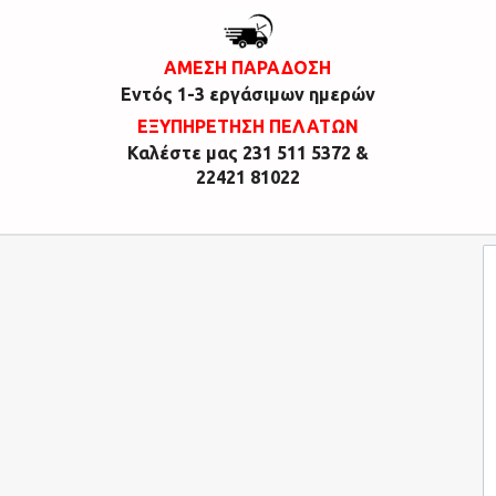
ΑΜΕΣΗ ΠΑΡΑΔΟΣΗ
Εντός 1-3 εργάσιμων ημερών
ΕΞΥΠΗΡΕΤΗΣΗ ΠΕΛΑΤΩΝ
Καλέστε μας 231 511 5372 &
22421 81022