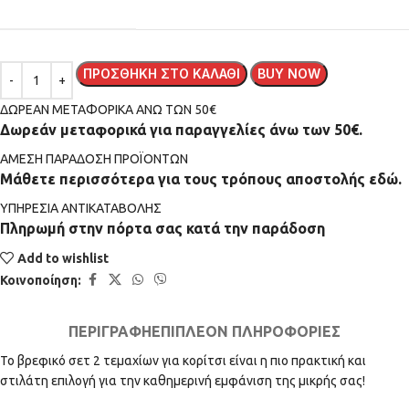
ΠΡΟΣΘΉΚΗ ΣΤΟ ΚΑΛΆΘΙ
BUY NOW
ΔΩΡΕΑΝ ΜΕΤΑΦΟΡΙΚΑ ΑΝΩ ΤΩΝ 50€
Δωρεάν μεταφορικά για παραγγελίες άνω των 50€.
ΑMEΣΗ ΠΑΡΑΔΟΣΗ ΠΡΟΪΟΝΤΩΝ
Μάθετε περισσότερα για τους τρόπους αποστολής εδώ.
ΥΠΗΡΕΣΙΑ ΑΝΤΙΚΑΤΑΒΟΛΗΣ
Πληρωμή στην πόρτα σας κατά την παράδοση
Add to wishlist
Κοινοποίηση:
ΠΕΡΙΓΡΑΦΉ
ΕΠΙΠΛΈΟΝ ΠΛΗΡΟΦΟΡΊΕΣ
Το βρεφικό σετ 2 τεμαχίων για κορίτσι είναι η πιο πρακτική και
στιλάτη επιλογή για την καθημερινή εμφάνιση της μικρής σας!