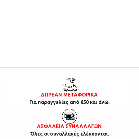
ΔΩΡΕΑΝ ΜΕΤΑΦΟΡΙΚΑ
Για παραγγελίες από €50 και άνω.
ΑΣΦΑΛΕΙΑ ΣΥΝΑΛΛΑΓΩΝ
Όλες οι συναλλαγές ελέγχονται.