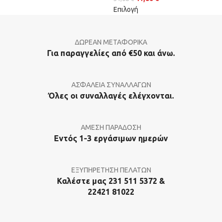
Επιλογή
ΔΩΡΕΑΝ ΜΕΤΑΦΟΡΙΚΑ
Για παραγγελίες από €50 και άνω.
ΑΣΦΑΛΕΙΑ ΣΥΝΑΛΛΑΓΩΝ
Όλες οι συναλλαγές ελέγχονται.
ΑΜΕΣΗ ΠΑΡΑΔΟΣΗ
Εντός 1-3 εργάσιμων ημερών
ΕΞΥΠΗΡΕΤΗΣΗ ΠΕΛΑΤΩΝ
Καλέστε μας 231 511 5372 &
22421 81022