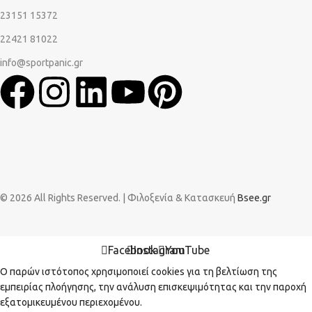
23151 15372
22421 81022
info@sportpanic.gr
© 2026 All Rights Reserved. | Φιλοξενία & Κατασκευή
Bsee.gr
Facebook
Instagram
YouTube
Ο παρών ιστότοπος χρησιμοποιεί cookies για τη βελτίωση της
εμπειρίας πλοήγησης, την ανάλυση επισκεψιμότητας και την παροχή
εξατομικευμένου περιεχομένου.