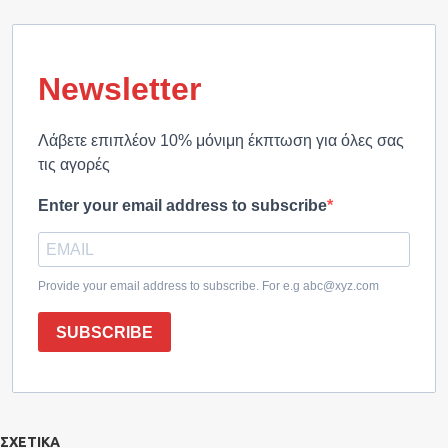
Newsletter
Λάβετε επιπλέον 10% μόνιμη έκπτωση για όλες σας
τις αγορές
Enter your email address to subscribe
Provide your email address to subscribe. For e.g abc@xyz.com
SUBSCRIBE
ΣΧΕΤΙΚΑ