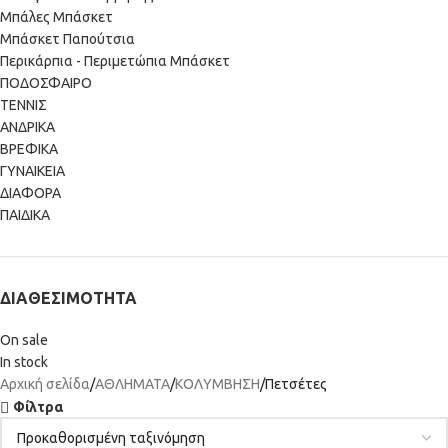
Μπάλες Μπάσκετ
Μπάσκετ Παπούτσια
Περικάρπια - Περιμετώπια Μπάσκετ
ΠΟΔΟΣΦΑΙΡΟ
ΤΕΝΝΙΣ
ΑΝΔΡΙΚΑ
ΒΡΕΦΙΚΑ
ΓΥΝΑΙΚΕΙΑ
ΔΙΑΦΟΡΑ
ΠΑΙΔΙΚΑ
ΔΙΑΘΕΣΙΜΌΤΗΤΑ
On sale
In stock
Αρχική σελίδα
ΑΘΛΗΜΑΤΑ
ΚΟΛΥΜΒΗΣΗ
Πετσέτες
Φίλτρα