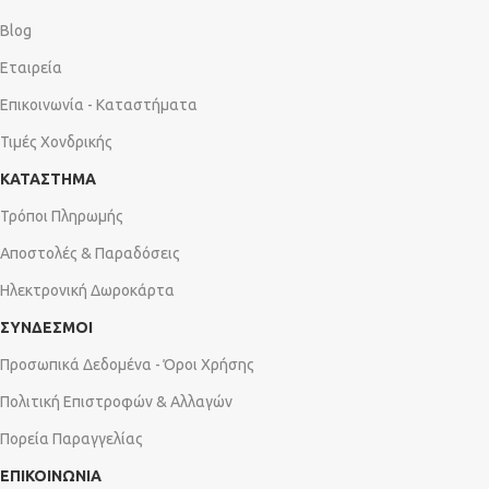
Blog
Εταιρεία
Επικοινωνία - Καταστήματα
Τιμές Χονδρικής
ΚΑΤΑΣΤΗΜΑ
Τρόποι Πληρωμής
Αποστολές & Παραδόσεις
Ηλεκτρονική Δωροκάρτα
ΣΥΝΔΕΣΜΟΙ
Προσωπικά Δεδομένα - Όροι Χρήσης
Πολιτική Επιστροφών & Αλλαγών
Πορεία Παραγγελίας
ΕΠΙΚΟΙΝΩΝΙΑ