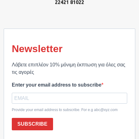
22421 81022
Newsletter
Λάβετε επιπλέον 10% μόνιμη έκπτωση για όλες σας
τις αγορές
Enter your email address to subscribe
Provide your email address to subscribe. For e.g abc@xyz.com
SUBSCRIBE