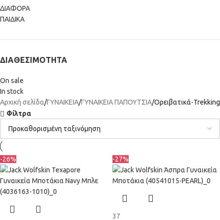
ΔΙΑΦΟΡΑ
ΠΑΙΔΙΚΑ
ΔΙΑΘΕΣΙΜΌΤΗΤΑ
On sale
In stock
Αρχική σελίδα
ΓΥΝΑΙΚΕΙΑ
ΓΥΝΑΙΚΕΙΑ ΠΑΠΟΥΤΣΙΑ
Ορειβατικά-Trekking
Φίλτρα
-26%
-27%
37