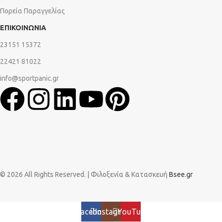
Πορεία Παραγγελίας
ΕΠΙΚΟΙΝΩΝΙΑ
23151 15372
22421 81022
info@sportpanic.gr
© 2026 All Rights Reserved. | Φιλοξενία & Κατασκευή
Bsee.gr
Facebook
Instagram
YouTube