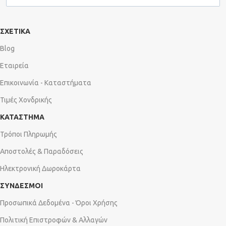
ΣΧΕΤΙΚΑ
Blog
Εταιρεία
Επικοινωνία - Καταστήματα
Τιμές Χονδρικής
ΚΑΤΑΣΤΗΜΑ
Τρόποι Πληρωμής
Αποστολές & Παραδόσεις
Ηλεκτρονική Δωροκάρτα
ΣΥΝΔΕΣΜΟΙ
Προσωπικά Δεδομένα - Όροι Χρήσης
Πολιτική Επιστροφών & Αλλαγών