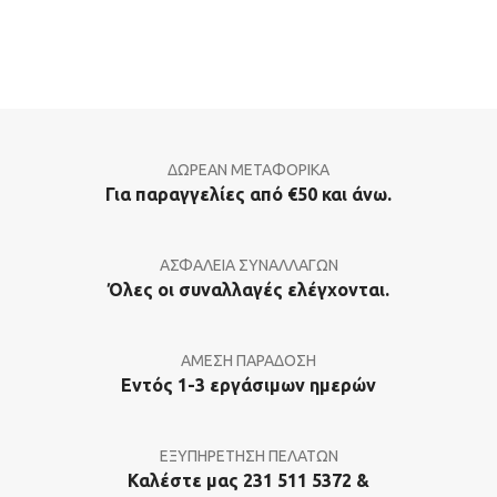
ΔΩΡΕΑΝ ΜΕΤΑΦΟΡΙΚΑ
Για παραγγελίες από €50 και άνω.
ΑΣΦΑΛΕΙΑ ΣΥΝΑΛΛΑΓΩΝ
Όλες οι συναλλαγές ελέγχονται.
ΑΜΕΣΗ ΠΑΡΑΔΟΣΗ
Εντός 1-3 εργάσιμων ημερών
ΕΞΥΠΗΡΕΤΗΣΗ ΠΕΛΑΤΩΝ
Καλέστε μας 231 511 5372 &